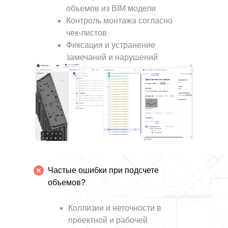
объемов из BIM модели
Контроль монтажа согласно
чек-листов
Фиксация и устранение
замечаний и нарушений
Частые ошибки при подсчете
объемов?
Коллизии и неточности в
проектной и рабочей