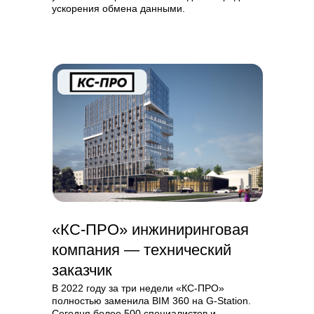
ускорения обмена данными.
«КС-ПРО» инжиниринговая
компания — технический
заказчик
В 2022 году за три недели «КС-ПРО»
полностью заменила BIM 360 на G-Station.
Сегодня более 500 специалистов и