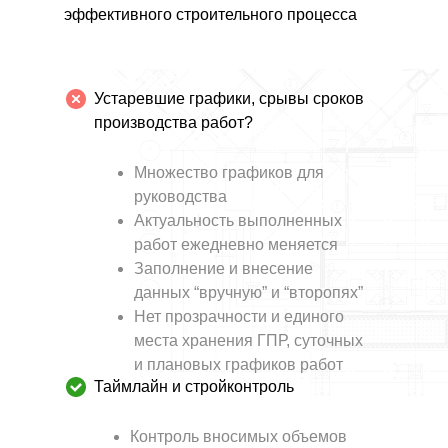
эффективного строительного процесса
Устаревшие графики, срывы сроков
производства работ?
Множество графиков для
руководства
Актуальность выполненных
работ ежедневно меняется
Заполнение и внесение
данных “вручную” и “второпях”
Нет прозрачности и единого
места хранения ГПР, суточных
и плановых графиков работ
Таймлайн и стройконтроль
Контроль вносимых объемов