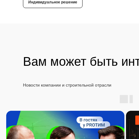
Индивидуальное решение
Вам может быть ин
Новости компании и строительной отрасли