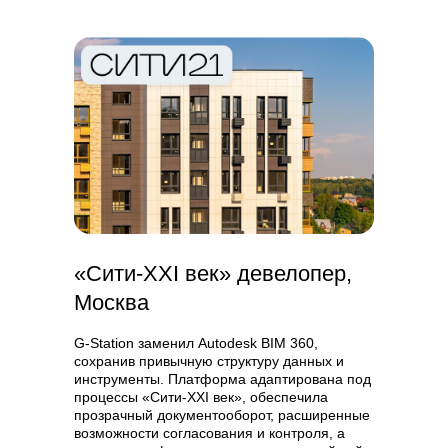
«Сити-XXI век» девелопер,
Москва
G-Station заменил Autodesk BIM 360,
сохранив привычную структуру данных и
инструменты. Платформа адаптирована под
процессы «Сити-XXI век», обеспечила
прозрачный документооборот, расширенные
возможности согласования и контроля, а