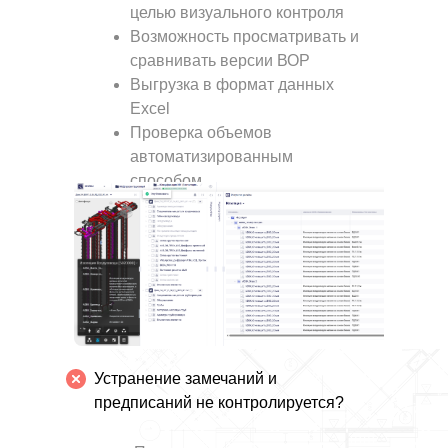
целью визуального контроля
Возможность просматривать и
сравнивать версии ВОР
Выгрузка в формат данных
Excel
Проверка объемов
автоматизированным
способом
Устранение замечаний и
предписаний не контролируется?