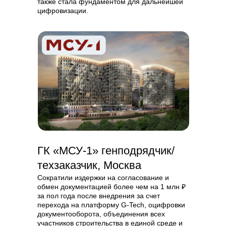
также стала фундаментом для дальнейшей
цифровизации.
ГК «МСУ-1» генподрядчик/
техзаказчик, Москва
Сократили издержки на согласование и
обмен документацией более чем на 1 млн ₽
за пол года после внедрения за счет
перехода на платформу G-Tech, оцифровки
документооборота, объединения всех
участников строительства в единой среде и