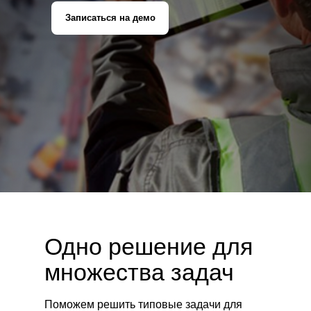
Записаться на демо
Одно решение для
множества задач
Поможем решить типовые задачи для