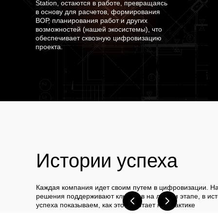
Station, остаются в работе, превращаясь
в основу для расчетов, формирования
ВОР, планирования работ и других
возможностей (нашей экосистемы), что
обеспечивает сквозную цифровизацию
проекта.
Истории успеха
Каждая компания идет своим путем в цифровизации. Н
решения поддерживают клиентов на любом этапе, в ис
успеха показываем, как это работает на практике