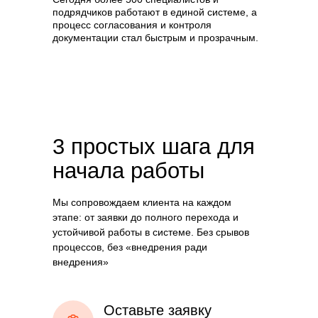
подрядчиков работают в единой системе, а
процесс согласования и контроля
документации стал быстрым и прозрачным.
3 простых шага для
начала работы
Мы сопровождаем клиента на каждом
этапе: от заявки до полного перехода и
устойчивой работы в системе. Без срывов
процессов, без «внедрения ради
внедрения»
Оставьте заявку