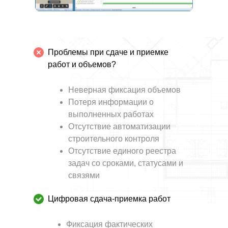
Проблемы при сдаче и приемке
работ и объемов?
Неверная фиксация объемов
Потеря информации о
выполненных работах
Отсутствие автоматизации
строительного контроля
Отсутствие единого реестра
задач со сроками, статусами и
связями
Цифровая сдача-приемка работ
Фиксация фактических