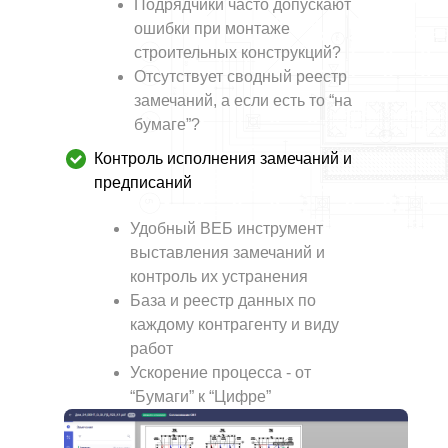
Подрядчики часто допускают
ошибки при монтаже
строительных конструкций?
Отсутствует сводный реестр
замечаний, а если есть то “на
бумаге”?
Контроль исполнения замечаний и
предписаний
Удобный ВЕБ инструмент
выставления замечаний и
контроль их устранения
База и реестр данных по
каждому контрагенту и виду
работ
Ускорение процесса - от
“Бумаги” к “Цифре”