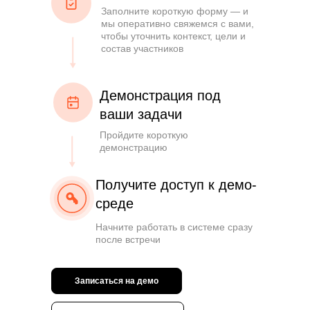
Заполните короткую форму — и
мы оперативно свяжемся с вами,
чтобы уточнить контекст, цели и
состав участников
Демонстрация под
ваши задачи
Пройдите короткую
демонстрацию
Получите доступ к демо-
среде
Начните работать в системе сразу
после встречи
Записаться на демо