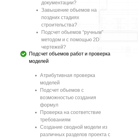
документации?
Завышение объемов на
поздних стадиях
строительства?
Подсчет объемов “ручным”
методом и с помощью 2D
чертежей?
Подсчет объемов работ и проверка
моделей
Атрибутивная проверка
моделей
Подсчет объемов с
возможностью создания
формул
Проверка на соответствие
требованиям
Создание сводной модели из
различных разделов проекта с