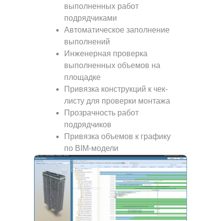
выполненных работ
подрядчиками
Автоматическое заполнение
выполнений
Инженерная проверка
выполненных объемов на
площадке
Привязка конструкций к чек-
листу для проверки монтажа
Прозрачность работ
подрядчиков
Привязка объемов к графику
по BIM-модели