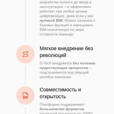
разработки проекта до ввода в
эксплуатацию – и эффективно
работает при любом уровне
цифровизации, даже если у вас
нулевой BIM
. Можно начинать с
базовых функций и наращивать
BIM-компетенции по мере
готовности команды
Мягкое внедрение без
революций
G-Tech внедряется
без поломки
существующих процессов
–
подстраивается под текущий
workflow компании
Совместимость и
открытость
Платформа поддерживает
большинство форматов
проектной документации (DWG,