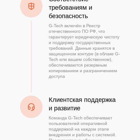
требованиям и
безопасность
G-Tech включён в Реестр
отечественного ПО РФ, что
гарантирует юридическую чистоту
и поддержку государственных
требований. Данные хранятся в
защищенном контуре (в облаке G-
Tech или вашем собственном),
обеспечиваются резервным
копированием и разграничением
доступа
Клиентская поддержка
и развитие
Команда G-Tech обеспечивает
пользователей оперативной
поддержкой на каждом этапе
внедрения и работы с системой.