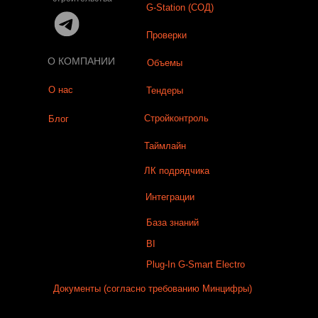
G-Station (СОД)
Проверки
О КОМПАНИИ
Объемы
О нас
Тендеры
Стройконтроль
Блог
Таймлайн
ЛК подрядчика
Интеграции
База знаний
BI
Plug-In G-Smart Electro
Документы (согласно требованию Минцифры)