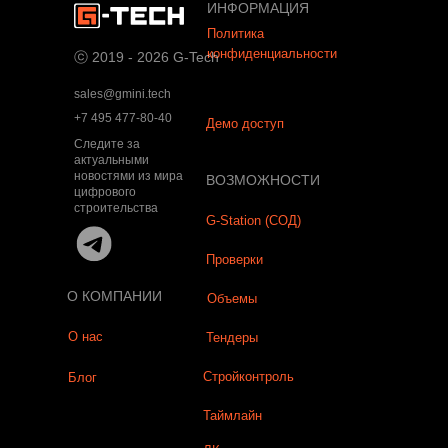
ИНФОРМАЦИЯ
Политика
конфиденциальности
ⓒ 2019 - 2026 G-Tech
sales@gmini.tech
+7 495 477-80-40
Демо доступ
Следите за
актуальными
новостями из мира
ВОЗМОЖНОСТИ
цифрового
строительства
G-Station (СОД)
Проверки
О КОМПАНИИ
Объемы
О нас
Тендеры
Стройконтроль
Блог
Таймлайн