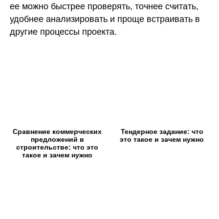
ее можно быстрее проверять, точнее считать,
удобнее анализировать и проще встраивать в
другие процессы проекта.
Сравнение коммерческих
Тендерное задание: что
предложений в
это такое и зачем нужно
строительстве: что это
такое и зачем нужно