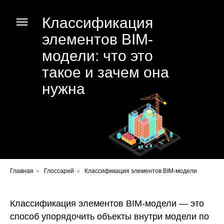
Классификация
элементов BIM-
модели: что это
такое и зачем она
нужна
Главная
»
Глоссарий
»
Классификация элементов BIM-модели
Классификация элементов BIM-модели — это
способ упорядочить объекты внутри модели по