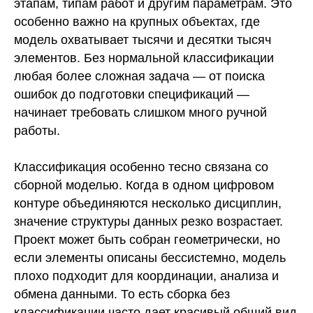
этапам, типам работ и другим параметрам. Это
особенно важно на крупных объектах, где
модель охватывает тысячи и десятки тысяч
элементов. Без нормальной классификации
любая более сложная задача — от поиска
ошибок до подготовки спецификаций —
начинает требовать слишком много ручной
работы.
Классификация особенно тесно связана со
сборной моделью. Когда в одном цифровом
контуре объединяются несколько дисциплин,
значение структуры данных резко возрастает.
Проект может быть собран геометрически, но
если элементы описаны бессистемно, модель
плохо подходит для координации, анализа и
обмена данными. То есть сборка без
классификации часто дает красивый общий вид