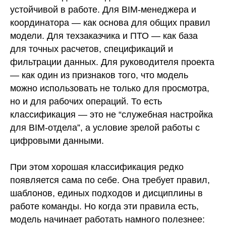
устойчивой в работе. Для BIM-менеджера и
координатора — как основа для общих правил
модели. Для техзаказчика и ПТО — как база
для точных расчетов, спецификаций и
фильтрации данных. Для руководителя проекта
— как один из признаков того, что модель
можно использовать не только для просмотра,
но и для рабочих операций. То есть
классификация — это не “служебная настройка
для BIM-отдела”, а условие зрелой работы с
цифровыми данными.
При этом хорошая классификация редко
появляется сама по себе. Она требует правил,
шаблонов, единых подходов и дисциплины в
работе команды. Но когда эти правила есть,
модель начинает работать намного полезнее: