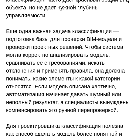
объекта, но не дает нужной глубины
управляемости.
Еще одна важная задача классификации —
подготовка базы для проверки BIM-модели и
проверки проектных решений. Чтобы система
могла корректно анализировать модель,
сравнивать ее с требованиями, искать
отклонения и применять правила, она должна
понимать, какие элементы к какой категории
относятся. Если модель описана хаотично,
автоматизация начинает давать шумный или
неполный результат, а специалисты вынуждены
компенсировать это ручной перепроверкой.
Для проектировщика классификация полезна
как способ сделать модель более понятной и