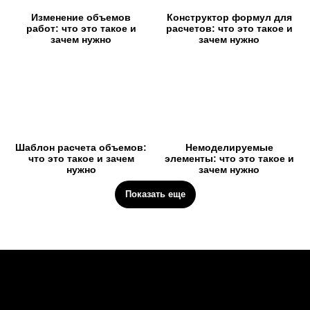
Изменение объемов
Конструктор формул для
работ: что это такое и
расчетов: что это такое и
зачем нужно
зачем нужно
Шаблон расчета объемов:
Немоделируемые
что это такое и зачем
элементы: что это такое и
нужно
зачем нужно
Показать еще