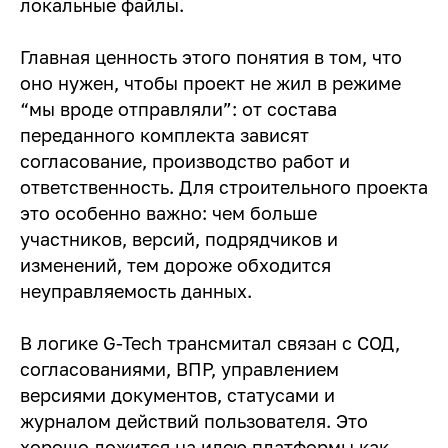
локальные файлы.
Главная ценность этого понятия в том, что
оно нужен, чтобы проект не жил в режиме
“мы вроде отправляли”: от состава
переданного комплекта зависят
согласование, производство работ и
ответственность. Для строительного проекта
это особенно важно: чем больше
участников, версий, подрядчиков и
изменений, тем дороже обходится
неуправляемость данных.
В логике G-Tech трансмитал связан с СОД,
согласованиями, ВПР, управлением
версиями документов, статусами и
журналом действий пользователя. Это
хорошо ложится на идею платформы как