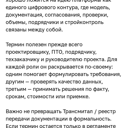
единого цифрового контура, где модель,
документация, согласования, проверки,
объемы, подрядчики и стройконтроль
связаны между собой.
Термин полезен прежде всего
проектировщику, ПТО, подрядчику,
техзаказчику и руководителю проекта. Для
каждой роли он раскрывается по-своему:
одним помогает формулировать требования,
другим — проверять качество данных,
третьим — принимать решения по факту,
срокам, стоимости или приемке.
Важно не превращать Трансмитал / реестр
передачи документации в формальность.
Если термин остается только в регламенте