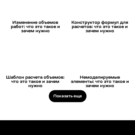
Изменение объемов
Конструктор формул для
работ: что это такое и
расчетов: что это такое и
зачем нужно
зачем нужно
Шаблон расчета объемов:
Немоделируемые
что это такое и зачем
элементы: что это такое и
нужно
зачем нужно
Показать еще