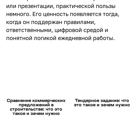
или презентации, практической пользы
немного. Его ценность появляется тогда,
когда он поддержан правилами,
ответственными, цифровой средой и
понятной логикой ежедневной работы.
Сравнение коммерческих
Тендерное задание: что
предложений в
это такое и зачем нужно
строительстве: что это
такое и зачем нужно