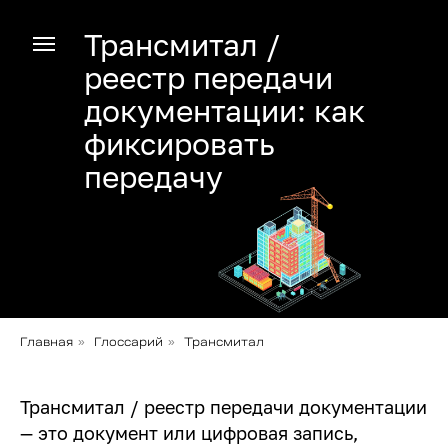
Трансмитал /
реестр передачи
документации: как
фиксировать
передачу
»
»
Главная
Глоссарий
Трансмитал
Трансмитал / реестр передачи документации
— это документ или цифровая запись,