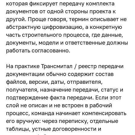
которая фиксирует передачу комплекта
документов от одной стороны проекта к
другой. Проще говоря, термин описывает не
абстрактную цифровизацию, а конкретную
часть строительного процесса, где данные,
документы, модели и ответственные должны
работать согласованно.
На практике Трансмитал / реестр передачи
документации обычно содержит состав
файлов, версии, даты, отправителя,
получателя, назначение передачи, статус и
подтверждение факта передачи. Если этот
слой не описан и не встроен в рабочий
процесс, команда начинает компенсировать
его вручную: через переписку, отдельные
таблицы, устные договоренности и