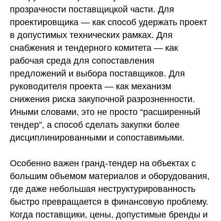
прозрачности поставщицкой части. Для
проектировщика — как способ удержать проект
в допустимых технических рамках. Для
снабжения и тендерного комитета — как
рабочая среда для сопоставления
предложений и выбора поставщиков. Для
руководителя проекта — как механизм
снижения риска закупочной разрозненности.
Иными словами, это не просто “расширенный
тендер”, а способ сделать закупки более
дисциплинированными и сопоставимыми.
Особенно важен гранд-тендер на объектах с
большим объемом материалов и оборудования,
где даже небольшая неструктурированность
быстро превращается в финансовую проблему.
Когда поставщики, цены, допустимые бренды и