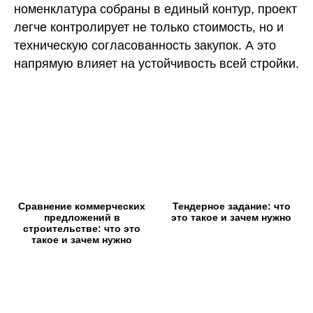
номенклатура собраны в единый контур, проект
легче контролирует не только стоимость, но и
техническую согласованность закупок. А это
напрямую влияет на устойчивость всей стройки.
Сравнение коммерческих
Тендерное задание: что
предложений в
это такое и зачем нужно
строительстве: что это
такое и зачем нужно