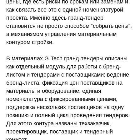
цены, где есть риски по срокам или заменам и
как связать все это с единой номенклатурой
проекта. Именно здесь гранд-тендер
становится не просто способом “собрать цены”,
а механизмом управления материальным
контуром стройки.
В материалах G-Tech гранд-тендеры описаны
как отдельный модуль для работы с бренд-
листом и тендерами с поставщиками: ведение
бренд-листа, фиксация цен поставщиков на
материалы и оборудование, единая
номенклатура с фиксированными ценами,
поддержка нескольких поставщиков на одну
позицию и полный цикл проведения тендеров.
Для этого контура названы техзаказчик,
проектировщик, поставщик и тендерный
комитет.