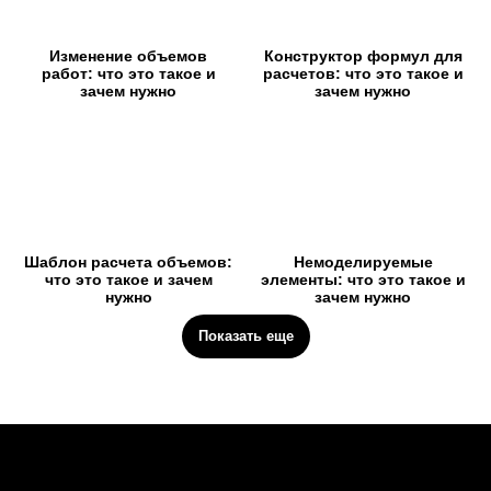
Изменение объемов
Конструктор формул для
работ: что это такое и
расчетов: что это такое и
зачем нужно
зачем нужно
Шаблон расчета объемов:
Немоделируемые
что это такое и зачем
элементы: что это такое и
нужно
зачем нужно
Показать еще