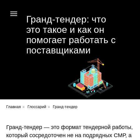
Гранд-тендер: что
это такое и как он
помогает работать с
поставщиками
Главная
»
Глоссарий
»
Гранд-тендер
Гранд-тендер — это формат тендерной работы,
который сосредоточен не на подрядных СМР, а