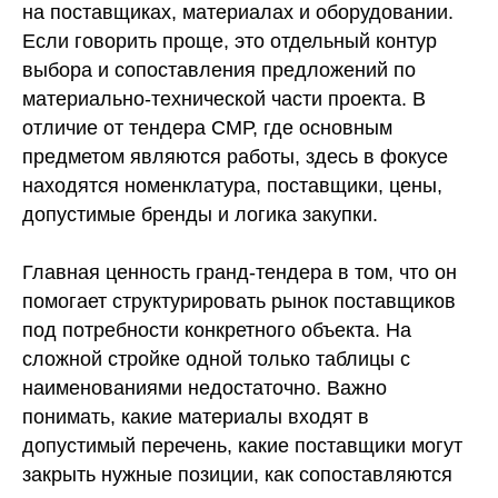
на поставщиках, материалах и оборудовании.
Если говорить проще, это отдельный контур
выбора и сопоставления предложений по
материально-технической части проекта. В
отличие от тендера СМР, где основным
предметом являются работы, здесь в фокусе
находятся номенклатура, поставщики, цены,
допустимые бренды и логика закупки.
Главная ценность гранд-тендера в том, что он
помогает структурировать рынок поставщиков
под потребности конкретного объекта. На
сложной стройке одной только таблицы с
наименованиями недостаточно. Важно
понимать, какие материалы входят в
допустимый перечень, какие поставщики могут
закрыть нужные позиции, как сопоставляются