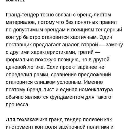
Гранд-тендер тесно связан с бренд-листом
материалов, потому что без понятных правил
по допустимым брендам и позициям тендерный
контур быстро становится хаотичным. Один
поставщик предлагает аналог, второй — замену
с другими характеристиками, третий —
формально похожую позицию, но в другой
ценовой логике. Если проект заранее не
определил рамки, сравнение предложений
становится слишком условным. Именно
поэтому бренд-лист и единая номенклатура
обычно являются фундаментом для такого
процесса.
Для техзаказчика гранд-тендер полезен как
инструмент контроля закупочной политики и