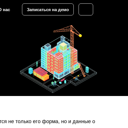
О нас
Записаться на демо
я не только его форма, но и данные о