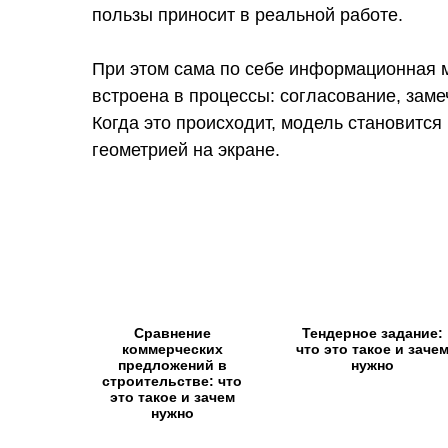
пользы приносит в реальной работе.
При этом сама по себе информационная 
встроена в процессы: согласование, зам
Когда это происходит, модель становится
геометрией на экране.
Сравнение
Тендерное задание:
коммерческих
что это такое и заче
предложений в
нужно
строительстве: что
это такое и зачем
нужно