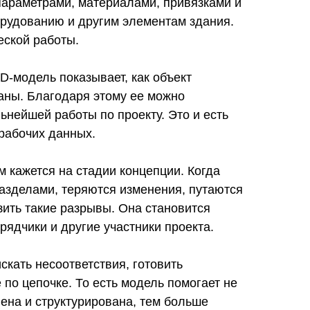
 параметрами, материалами, привязками и
орудованию и другим элементам здания.
еской работы.
-модель показывает, как объект
заны. Благодаря этому ее можно
ьнейшей работы по проекту. Это и есть
 рабочих данных.
м кажется на стадии концепции. Когда
азделами, теряются изменения, путаются
ить такие разрывы. Она становится
рядчики и другие участники проекта.
скать несоответствия, готовить
по цепочке. То есть модель помогает не
ена и структурирована, тем больше