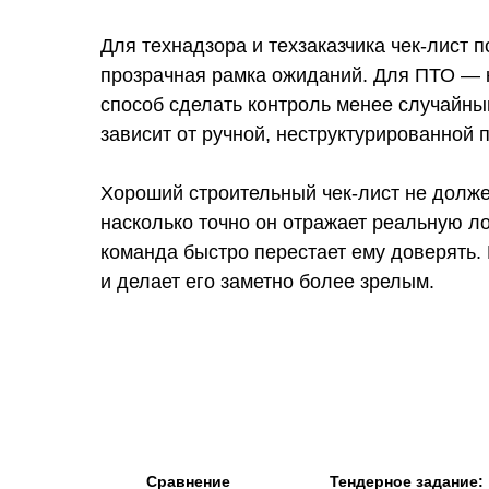
Для технадзора и техзаказчика чек-лист 
прозрачная рамка ожиданий. Для ПТО — к
способ сделать контроль менее случайны
зависит от ручной, неструктурированной 
Хороший строительный чек-лист не должен
насколько точно он отражает реальную ло
команда быстро перестает ему доверять. 
и делает его заметно более зрелым.
Сравнение
Тендерное задание: