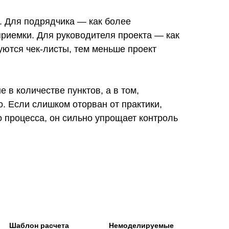
е. Для подрядчика — как более
риемки. Для руководителя проекта — как
ются чек-листы, тем меньше проект
 в количестве пунктов, а в том,
. Если слишком оторван от практики,
о процесса, он сильно упрощает контроль
Шаблон расчета
Немоделируемые