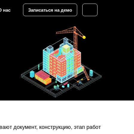
О нас
Записаться на демо
вают документ, конструкцию, этап работ