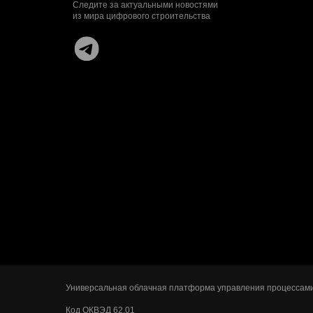
Следите за актуальными новостями
из мира цифрового строительства
Универсальная облачная платформа управления процессами 
Код ОКВЭД 62.01