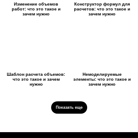
Изменение объемов
Конструктор формул для
работ: что это такое и
расчетов: что это такое и
зачем нужно
зачем нужно
Шаблон расчета объемов:
Немоделируемые
что это такое и зачем
элементы: что это такое и
нужно
зачем нужно
Показать еще