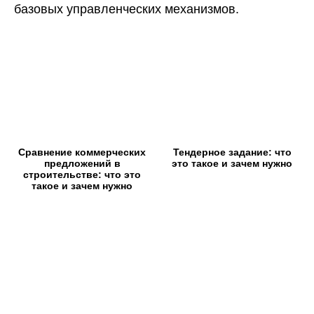
базовых управленческих механизмов.
Сравнение коммерческих
Тендерное задание: что
предложений в
это такое и зачем нужно
строительстве: что это
такое и зачем нужно