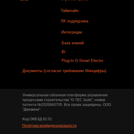
Таймлайн
ЛК подрядчика
Интеграции
База знаний
BI
Plug-In G-Smart Electro
Документы (согласно требованию Минцифры)
Универсальная облачная платформа управления
процессами строительства "G-TEC Suite", номер
патента №2020660705. Все права защищены. ООО
"Джемини"
Код ОКВЭД 62.01
Политика конфиденциальности