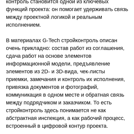
контроль становится одной из ключевых
функций проекта: он помогает удерживать связь
между проектной логикой и реальным
исполнением.
В материалах G-Tech стройконтроль описан
очень прикладно: состав работ из соглашения,
сдача работ на основе элементов
информационной модели, предъявление
элементов из 2D- и 3D-вида, чек-листы
приемки, замечания и контроль их исполнения,
привязка документов и фотографий,
коммуникация в одном месте и обратная связь
между подрядчиком и заказчиком. То есть
стройконтроль здесь понимается не как
абстрактная инспекция, а как рабочий процесс,
встроенный в цифровой контур проекта.