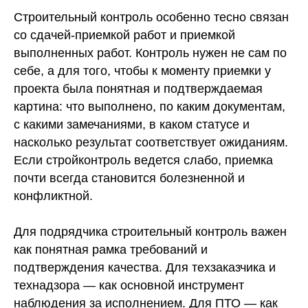
Строительный контроль особенно тесно связан
со сдачей-приемкой работ и приемкой
выполненных работ. Контроль нужен не сам по
себе, а для того, чтобы к моменту приемки у
проекта была понятная и подтверждаемая
картина: что выполнено, по каким документам,
с какими замечаниями, в каком статусе и
насколько результат соответствует ожиданиям.
Если стройконтроль ведется слабо, приемка
почти всегда становится болезненной и
конфликтной.
Для подрядчика строительный контроль важен
как понятная рамка требований и
подтверждения качества. Для техзаказчика и
технадзора — как основной инструмент
наблюдения за исполнением. Для ПТО — как