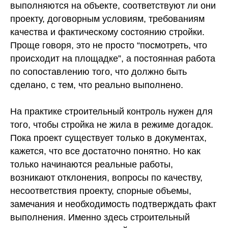
выполняются на объекте, соответствуют ли они
проекту, договорным условиям, требованиям
качества и фактическому состоянию стройки.
Проще говоря, это не просто “посмотреть, что
происходит на площадке”, а постоянная работа
по сопоставлению того, что должно быть
сделано, с тем, что реально выполнено.
На практике строительный контроль нужен для
того, чтобы стройка не жила в режиме догадок.
Пока проект существует только в документах,
кажется, что все достаточно понятно. Но как
только начинаются реальные работы,
возникают отклонения, вопросы по качеству,
несоответствия проекту, спорные объемы,
замечания и необходимость подтверждать факт
выполнения. Именно здесь строительный