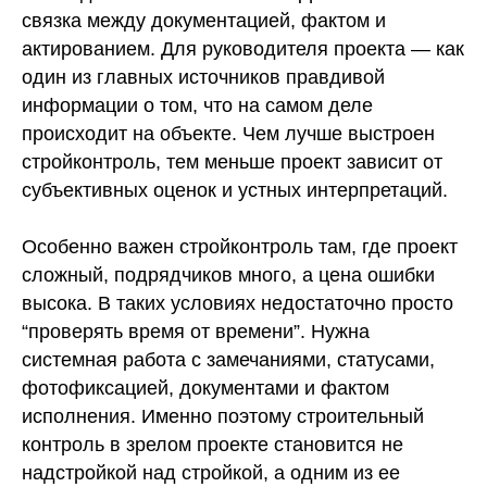
связка между документацией, фактом и
актированием. Для руководителя проекта — как
один из главных источников правдивой
информации о том, что на самом деле
происходит на объекте. Чем лучше выстроен
стройконтроль, тем меньше проект зависит от
субъективных оценок и устных интерпретаций.
Особенно важен стройконтроль там, где проект
сложный, подрядчиков много, а цена ошибки
высока. В таких условиях недостаточно просто
“проверять время от времени”. Нужна
системная работа с замечаниями, статусами,
фотофиксацией, документами и фактом
исполнения. Именно поэтому строительный
контроль в зрелом проекте становится не
надстройкой над стройкой, а одним из ее