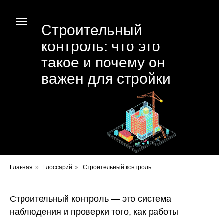
Строительный
контроль: что это
такое и почему он
важен для стройки
Главная
»
Глоссарий
»
Строительный контроль
Строительный контроль — это система
наблюдения и проверки того, как работы