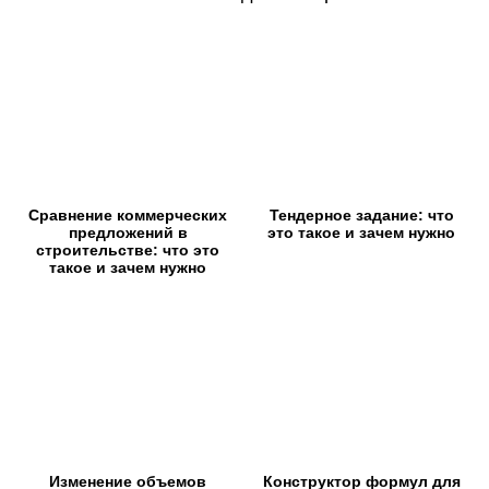
Сравнение коммерческих
Тендерное задание: что
предложений в
это такое и зачем нужно
строительстве: что это
такое и зачем нужно
Изменение объемов
Конструктор формул для