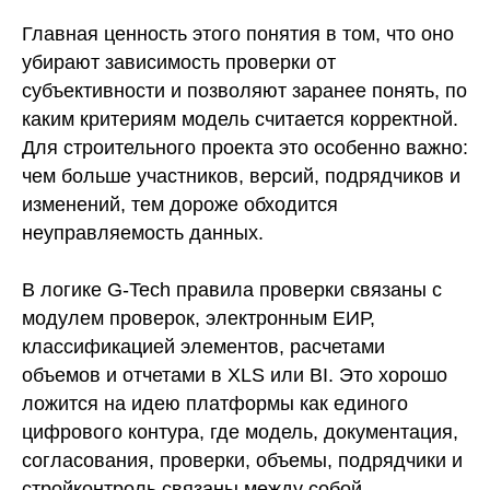
Главная ценность этого понятия в том, что оно
убирают зависимость проверки от
субъективности и позволяют заранее понять, по
каким критериям модель считается корректной.
Для строительного проекта это особенно важно:
чем больше участников, версий, подрядчиков и
изменений, тем дороже обходится
неуправляемость данных.
В логике G-Tech правила проверки связаны с
модулем проверок, электронным ЕИР,
классификацией элементов, расчетами
объемов и отчетами в XLS или BI. Это хорошо
ложится на идею платформы как единого
цифрового контура, где модель, документация,
согласования, проверки, объемы, подрядчики и
стройконтроль связаны между собой.