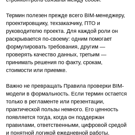
Термин полезен прежде всего BIM-менеджеру,
проектировщику, техзаказчику, ПТО и
руководителю проекта. Для каждой роли он
раскрывается по-своему: одним помогает
формулировать требования, другим —
проверять качество данных, третьим —
принимать решения по факту, срокам,
стоимости или приемке.
Важно не превращать Правила проверки BIM-
модели в формальность. Если термин остается
только в регламенте или презентации,
практической пользы немного. Его ценность
появляется тогда, когда он поддержан
правилами, ответственными, цифровой средой
и понятной логикой ежедневной работы.