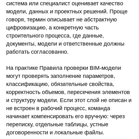
система или специалист оценивает качество
модели, данных и проектных решений. Проще
говоря, термин описывает не абстрактную
цифровизацию, а конкретную часть
строительного процесса, где данные,
документы, модели и ответственные должны
работать согласованно.
На практике Правила проверки BIM-модели
могут проверять заполнение параметров,
классификацию, обязательные свойства,
корректность объемов, пересечения элементов
и структуру модели. Если этот слой не описан и
не встроен в рабочий процесс, команда
начинает компенсировать его вручную: через
переписку, отдельные таблицы, устные
договоренности и локальные файлы.