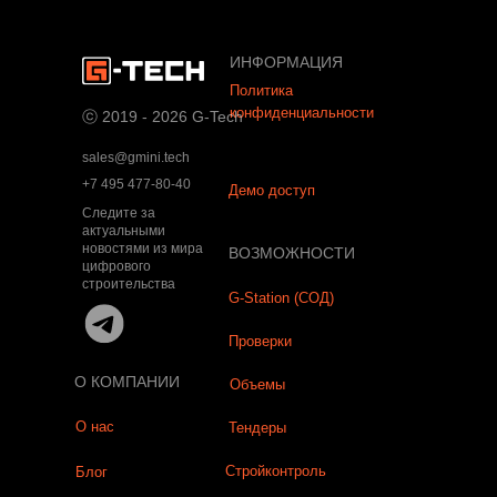
ИНФОРМАЦИЯ
Политика
конфиденциальности
ⓒ 2019 - 2026 G-Tech
sales@gmini.tech
+7 495 477-80-40
Демо доступ
Следите за
актуальными
новостями из мира
ВОЗМОЖНОСТИ
цифрового
строительства
G-Station (СОД)
Проверки
О КОМПАНИИ
Объемы
О нас
Тендеры
Стройконтроль
Блог