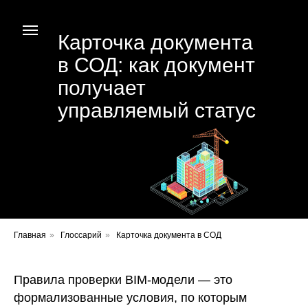
Карточка документа
в СОД: как документ
получает
управляемый статус
Главная
»
Глоссарий
»
Карточка документа в СОД
Правила проверки BIM-модели — это
формализованные условия, по которым