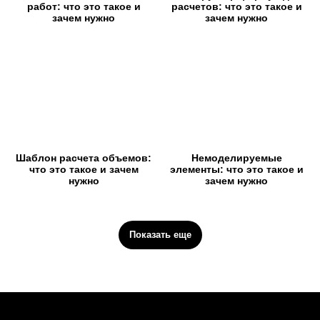
работ: что это такое и
расчетов: что это такое и
зачем нужно
зачем нужно
Шаблон расчета объемов:
Немоделируемые
что это такое и зачем
элементы: что это такое и
нужно
зачем нужно
Показать еще