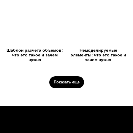
Шаблон расчета объемов:
Немоделируемые
что это такое и зачем
элементы: что это такое и
нужно
зачем нужно
Показать еще