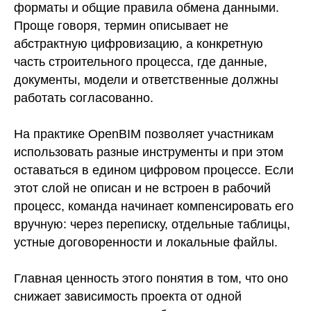
форматы и общие правила обмена данными.
Проще говоря, термин описывает не
абстрактную цифровизацию, а конкретную
часть строительного процесса, где данные,
документы, модели и ответственные должны
работать согласованно.
На практике OpenBIM позволяет участникам
использовать разные инструменты и при этом
оставаться в едином цифровом процессе. Если
этот слой не описан и не встроен в рабочий
процесс, команда начинает компенсировать его
вручную: через переписку, отдельные таблицы,
устные договоренности и локальные файлы.
Главная ценность этого понятия в том, что оно
снижает зависимость проекта от одной