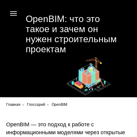
OpenBIM: что это
такое и зачем он
нужен строительным
проектам
Главная
»
Глоссарий
»
OpenBIM
OpenBIM — это подход к работе с
информационными моделями через открытые