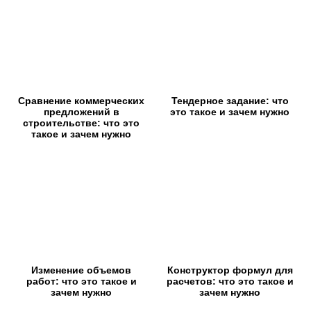
Сравнение коммерческих
Тендерное задание: что
предложений в
это такое и зачем нужно
строительстве: что это
такое и зачем нужно
Изменение объемов
Конструктор формул для
работ: что это такое и
расчетов: что это такое и
зачем нужно
зачем нужно