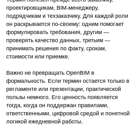
проектировщикам, BIM-менеджеру,
подрядчикам и техзаказчику. Для каждой роли
он раскрывается по-своему: одним помогает
формулировать требования, другим —
проверять качество данных, третьим —
принимать решения по факту, срокам,
стоимости или приемке.
Важно не превращать OpenBIM в
формальность. Если термин остается только в
регламенте или презентации, практической
пользы немного. Его ценность появляется
тогда, когда он поддержан правилами,
ответственными, цифровой средой и понятной
логикой ежедневной работы.