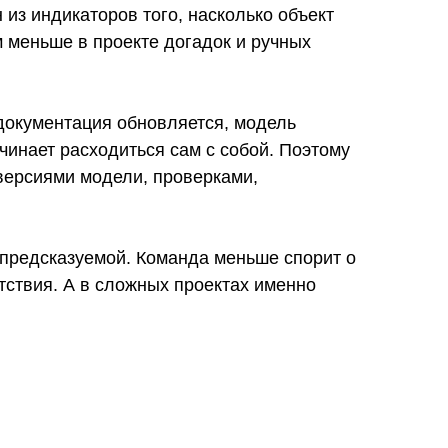
из индикаторов того, насколько объект
 меньше в проекте догадок и ручных
 документация обновляется, модель
чинает расходиться сам с собой. Поэтому
 версиями модели, проверками,
 предсказуемой. Команда меньше спорит о
тствия. А в сложных проектах именно