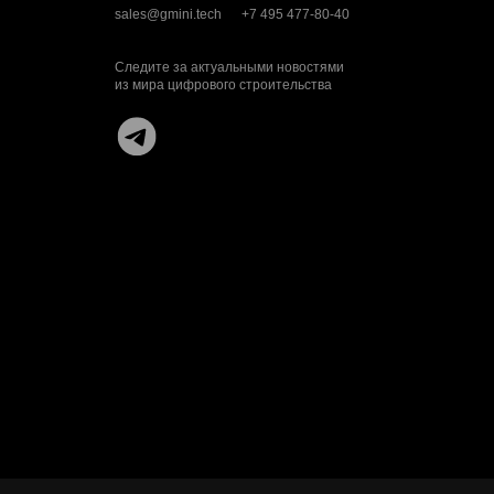
sales@gmini.tech
+7 495 477-80-40
Следите за актуальными новостями
из мира цифрового строительства