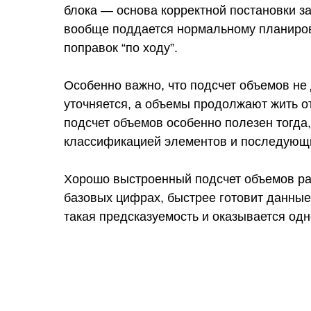
блока — основа корректной постановки за
вообще поддается нормальному планирова
поправок “по ходу”.
Особенно важно, что подсчет объемов не
уточняется, а объемы продолжают жить от
подсчет объемов особенно полезен тогда,
классификацией элементов и последующи
Хорошо выстроенный подсчет объемов раб
базовых цифрах, быстрее готовит данные
такая предсказуемость и оказывается одн